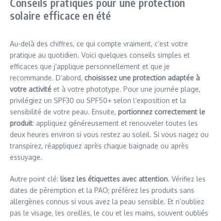
Conseils pratiques pour une protection
solaire efficace en été
Au-delà des chiffres, ce qui compte vraiment, c’est votre
pratique au quotidien. Voici quelques conseils simples et
efficaces que j’applique personnellement et que je
recommande. D’abord,
choisissez une protection adaptée à
votre activité
et à votre phototype. Pour une journée plage,
privilégiez un SPF30 ou SPF50+ selon l’exposition et la
sensibilité de votre peau. Ensuite,
portionnez correctement le
produit
: appliquez généreusement et renouveler toutes les
deux heures environ si vous restez au soleil. Si vous nagez ou
transpirez, réappliquez après chaque baignade ou après
essuyage.
Autre point clé:
lisez les étiquettes avec attention
. Vérifiez les
dates de péremption et la PAO; préférez les produits sans
allergènes connus si vous avez la peau sensible. Et n’oubliez
pas le visage, les oreilles, le cou et les mains, souvent oubliés