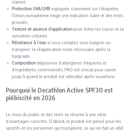
claires).
Protection UVA/UVB
expliquée clairement sur l’étiquette;
l’Union européenne exige une indication claire et des tests
prouvés.
Texture et aisance d’application
pour éviter les traces et la
sensation collante.
Résistance à l’eau
si vous comptez vous baigner ou
transpirer; la réapplication reste nécessaire après la
baignade.
Composition
dépourvue d’allergènes fréquents et
d’ingrédients controversés; PAO est crucial pour savoir
jusqu’à quand le produit est utilisable après ouverture.
Pourquoi le Decathlon Active SPF30 est
plébiscité en 2026
Le choix du public et des tests se résume à une série
d’avantages concrets. D’abord, le produit est pensé pour les
sportifs et les personnes qui transpirent, ce qui en fait un allié