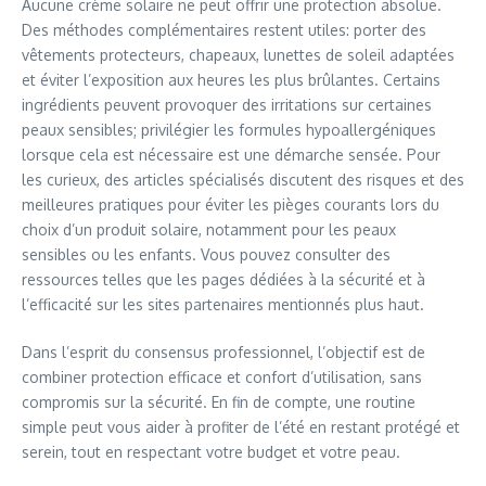
Aucune crème solaire ne peut offrir une protection absolue.
Des méthodes complémentaires restent utiles: porter des
vêtements protecteurs, chapeaux, lunettes de soleil adaptées
et éviter l’exposition aux heures les plus brûlantes. Certains
ingrédients peuvent provoquer des irritations sur certaines
peaux sensibles; privilégier les formules hypoallergéniques
lorsque cela est nécessaire est une démarche sensée. Pour
les curieux, des articles spécialisés discutent des risques et des
meilleures pratiques pour éviter les pièges courants lors du
choix d’un produit solaire, notamment pour les peaux
sensibles ou les enfants. Vous pouvez consulter des
ressources telles que les pages dédiées à la sécurité et à
l’efficacité sur les sites partenaires mentionnés plus haut.
Dans l’esprit du consensus professionnel, l’objectif est de
combiner protection efficace et confort d’utilisation, sans
compromis sur la sécurité. En fin de compte, une routine
simple peut vous aider à profiter de l’été en restant protégé et
serein, tout en respectant votre budget et votre peau.