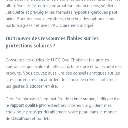
allergènes et éviter les perturbateurs endocriniens; vérifier
l’étiquette et privilégier les formules hypoallergéniques peut
aider. Pour les peaux sensibles, cherchez des options sans
parfum agressif et avec PAO clairement indiqué.
Ou trouver des ressources fiables sur les
protections solaires ?
Consultez les guides de l’UFC-Que Choisir et les articles
spécialisés qui évaluent l’efficacité, la texture et la sécurité des
produits. Vous pouvez aussi lire des conseils pratiques sur les
sites partenaires qui abordent les choix de crèmes solaires et
les gestes à adopter en été.
Dernière phrase clé: en matière de
crème solaire
, l’
efficacité
et
le
rapport qualité prix
restent les critères qui guident mes
choix pour protéger durablement votre peau dans le monde
de
Decathlon
et au-delà.