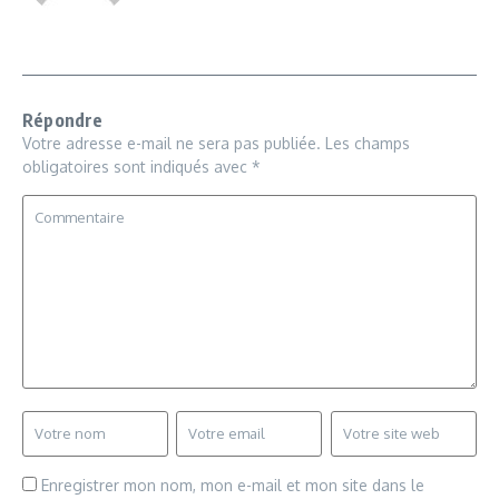
Répondre
Votre adresse e-mail ne sera pas publiée.
Les champs
obligatoires sont indiqués avec
*
Enregistrer mon nom, mon e-mail et mon site dans le