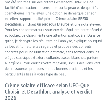
ont été scrutées sur des critères d’efficacité UVA/UVB, de
facilité d’application, de sensation sur la peau et de qualités
cosmétiques. Parmi elles, une option se démarque par son
excellent rapport qualité-prix: la
Crème solaire SPF30
Decathlon
, affichant
un prix sous 13 euros
et une note élevée.
Pour les consommateurs soucieux de l’équilibre entre sécurité
et budget, ce choix mérite une attention particulière. Dans ce
guide, je décrypte les résultats de l’analyse, explique pourquoi
ce Decathlon attire les regards et propose des conseils
concrets pour une utilisation optimale, sans tomber dans les
pièges classiques (texture collante, traces blanches, parfum
allergène). Pour enrichir votre réflexion, j’inclus des liens vers
des ressources pratiques sur les bonnes pratiques et les
particularités liées à votre type de peau.
Crème solaire efficace selon UFC-Que
Choisir et Decathlon: analyse et verdict
2026