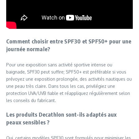
Comment choisir entre SPF30 et SPF50+ pour une
journée normale?
Pour une exposition sans activité sportive intense ou
baignade, SPF30 peut suffire; SPF50+ est préférable si vous
prévoyez une exposition prolongée, des activités nautiques ou
une peau très claire. Dans tous les cas, privilégiez une
protection UVA/UVB fiable et réappliquez régulièrement selon
les conseils du fabricant.
Les produits Decathlon sont-ils adaptés aux
peaux sensibles ?
Oui, certains modèles SPF30 sont formulés pour minimiser les