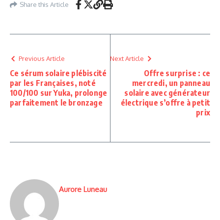
Share this Article
Previous Article
Next Article
Ce sérum solaire plébiscité
Offre surprise : ce
par les Françaises, noté
mercredi, un panneau
100/100 sur Yuka, prolonge
solaire avec générateur
parfaitement le bronzage
électrique s’offre à petit
prix
Aurore Luneau