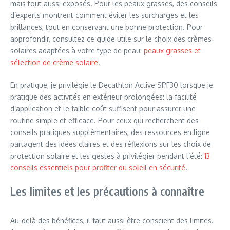
mais tout aussi exposés. Pour les peaux grasses, des conseils
d’experts montrent comment éviter les surcharges et les
brillances, tout en conservant une bonne protection. Pour
approfondir, consultez ce guide utile sur le choix des crèmes
solaires adaptées à votre type de peau:
peaux grasses et
sélection de crème solaire
.
En pratique, je privilégie le Decathlon Active SPF30 lorsque je
pratique des activités en extérieur prolongées: la facilité
d’application et le faible coût suffisent pour assurer une
routine simple et efficace. Pour ceux qui recherchent des
conseils pratiques supplémentaires, des ressources en ligne
partagent des idées claires et des réflexions sur les choix de
protection solaire et les gestes à privilégier pendant l’été:
13
conseils essentiels pour profiter du soleil en sécurité
.
Les limites et les précautions à connaître
Au-delà des bénéfices, il faut aussi être conscient des limites.