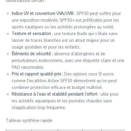
observations terrain :
Indice UV et couverture UVA/UVB
: SPF30 peut suffire pour
une exposition modérée; SPF50+ est préférable pour les
sports nautiques ou les activités prolongées au soleil.
Texture et sensation
: une texture fluide qui s’étale sans
laisser de traces blanches est un atout majeur pour un
usage quotidien et pour les enfants.
Éléments de sécurité
: absence d’allergènes et de
perturbateurs endocriniens, avec une étiquette claire et une
PAO raisonnable.
Prix et rapport qualité-prix
: Des options sous 13 euros
comme Decathlon Active SPF30 démontrent qu’on peut
combiner protection efficace et budget maîtrisé.
Résistance à l’eau et stabilité pendant l’effort
: utile pour
les activités aquatiques et les journées chaudes sans
réapplication trop fréquente.
Tableau synthèse rapide