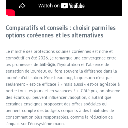
Comparatifs et conseils : choisir parmi les
options coréennes et les alternatives
Le marché des protections solaires coréennes est riche et
compétitif en été 2026. Je remarque une convergence entre
les promesses de
anti-âge
, l’hydratation et l’absence de
sensation de lourdeur, qui font souvent la différence dans la
journée d’utilisation. Pour beaucoup, la question n’est pas
seulement « est-ce efficace ? » mais aussi « est-ce agréable à
porter tous les jours et en vacances ? ». Côté prix, on observe
des écarts qui peuvent influencer l’adoption, d’autant que
certaines enseignes proposent des offres spéciales qui
tiennent compte des budgets conjoints à des habitudes de
consommation plus responsables, comme la réduction de
l’impact sur l’écosystème marin.