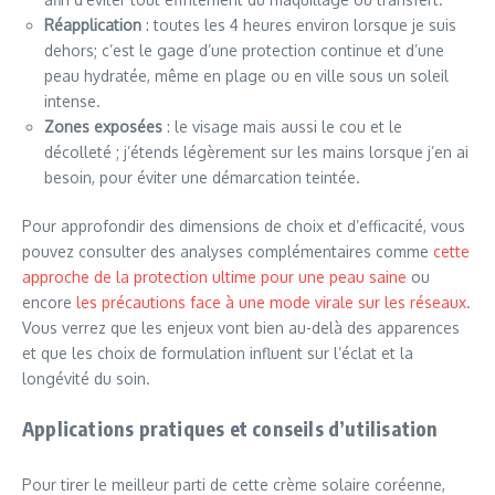
Réapplication
: toutes les 4 heures environ lorsque je suis
dehors; c’est le gage d’une protection continue et d’une
peau hydratée, même en plage ou en ville sous un soleil
intense.
Zones exposées
: le visage mais aussi le cou et le
décolleté ; j’étends légèrement sur les mains lorsque j’en ai
besoin, pour éviter une démarcation teintée.
Pour approfondir des dimensions de choix et d’efficacité, vous
pouvez consulter des analyses complémentaires comme
cette
approche de la protection ultime pour une peau saine
ou
encore
les précautions face à une mode virale sur les réseaux
.
Vous verrez que les enjeux vont bien au-delà des apparences
et que les choix de formulation influent sur l’éclat et la
longévité du soin.
Applications pratiques et conseils d’utilisation
Pour tirer le meilleur parti de cette crème solaire coréenne,