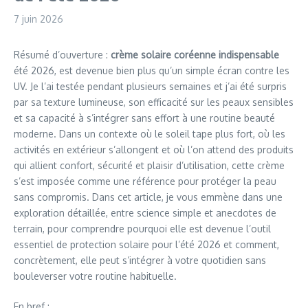
7 juin 2026
Résumé d’ouverture :
crème solaire coréenne
indispensable
été 2026, est devenue bien plus qu’un simple écran contre les
UV. Je l’ai testée pendant plusieurs semaines et j’ai été surpris
par sa texture lumineuse, son efficacité sur les peaux sensibles
et sa capacité à s’intégrer sans effort à une routine beauté
moderne. Dans un contexte où le soleil tape plus fort, où les
activités en extérieur s’allongent et où l’on attend des produits
qui allient confort, sécurité et plaisir d’utilisation, cette crème
s’est imposée comme une référence pour protéger la peau
sans compromis. Dans cet article, je vous emmène dans une
exploration détaillée, entre science simple et anecdotes de
terrain, pour comprendre pourquoi elle est devenue l’outil
essentiel de protection solaire pour l’été 2026 et comment,
concrètement, elle peut s’intégrer à votre quotidien sans
bouleverser votre routine habituelle.
En bref :