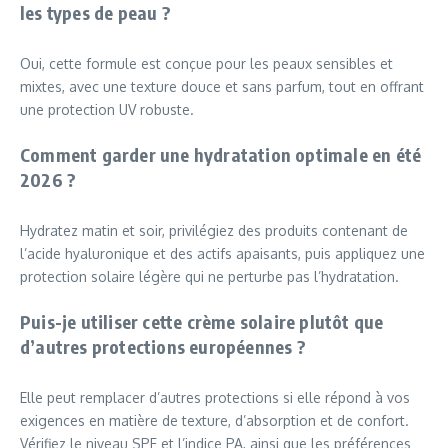
les types de peau ?
Oui, cette formule est conçue pour les peaux sensibles et
mixtes, avec une texture douce et sans parfum, tout en offrant
une protection UV robuste.
Comment garder une hydratation optimale en été
2026 ?
Hydratez matin et soir, privilégiez des produits contenant de
l’acide hyaluronique et des actifs apaisants, puis appliquez une
protection solaire légère qui ne perturbe pas l’hydratation.
Puis-je utiliser cette crème solaire plutôt que
d’autres protections européennes ?
Elle peut remplacer d’autres protections si elle répond à vos
exigences en matière de texture, d’absorption et de confort.
Vérifiez le niveau SPF et l’indice PA, ainsi que les préférences