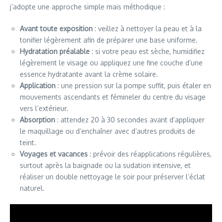
j’adopte une approche simple mais méthodique :
Avant toute exposition
: veillez à nettoyer la peau et à la
tonifier légèrement afin de préparer une base uniforme.
Hydratation préalable
: si votre peau est sèche, humidifiez
légèrement le visage ou appliquez une fine couche d’une
essence hydratante avant la crème solaire.
Application
: une pression sur la pompe suffit, puis étaler en
mouvements ascendants et fémineler du centre du visage
vers l’extérieur.
Absorption
: attendez 20 à 30 secondes avant d’appliquer
le maquillage ou d’enchaîner avec d’autres produits de
teint.
Voyages et vacances
: prévoir des réapplications régulières,
surtout après la baignade ou la sudation intensive, et
réaliser un double nettoyage le soir pour préserver l’éclat
naturel.