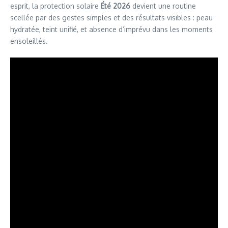
esprit, la protection solaire
Été 2026
devient une routine
scellée par des gestes simples et des résultats visibles : peau
hydratée, teint unifié, et absence d’imprévu dans les moments
ensoleillés.