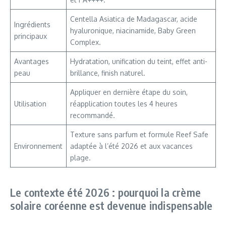
Centella Asiatica de Madagascar, acide
Ingrédients
hyaluronique, niacinamide, Baby Green
principaux
Complex.
Avantages
Hydratation, unification du teint, effet anti-
peau
brillance, finish naturel.
Appliquer en dernière étape du soin,
Utilisation
réapplication toutes les 4 heures
recommandé.
Texture sans parfum et formule Reef Safe
Environnement
adaptée à l’été 2026 et aux vacances
plage.
Le contexte été 2026 : pourquoi la crème
solaire coréenne est devenue indispensable