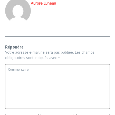
Aurore Luneau
Répondre
Votre adresse e-mail ne sera pas publiée.
Les champs
obligatoires sont indiqués avec
*