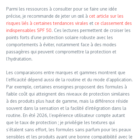
Parmi les ressources à consulter pour se faire une idée
précise, je recommande de jeter un œil à
cet article sur les
risques liés à certaines tendances virales
et
ce classement des
indispensables SPF 50
. Ces lectures permettent de croiser les
points forts d’une protection solaire robuste avec les
comportements à éviter, notamment face à des modes
passagères qui peuvent compromettre la protection et
l’hydratation.
Les comparaisons entre marques et gammes montrent que
l’efficacité dépend aussi de la routine et du mode d’application.
Par exemple, certaines enseignes proposent des formules à
faible coût qui atteignent des niveaux de protection similaires
à des produits plus haut de gamme, mais la différence réside
souvent dans la sensation et la facilité d’intégration dans la
routine. En été 2026, l’expérience utilisateur compte autant
que le taux de protection ; je privilégie les textures qui
s’étalent sans effort, les formules sans parfum pour les peaux
sensibles et les produits ayant une bonne compatibilité avec le