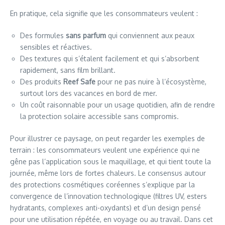
En pratique, cela signifie que les consommateurs veulent :
Des formules
sans parfum
qui conviennent aux peaux
sensibles et réactives.
Des textures qui s’étalent facilement et qui s’absorbent
rapidement, sans film brillant.
Des produits
Reef Safe
pour ne pas nuire à l’écosystème,
surtout lors des vacances en bord de mer.
Un coût raisonnable pour un usage quotidien, afin de rendre
la protection solaire accessible sans compromis.
Pour illustrer ce paysage, on peut regarder les exemples de
terrain : les consommateurs veulent une expérience qui ne
gêne pas l’application sous le maquillage, et qui tient toute la
journée, même lors de fortes chaleurs. Le consensus autour
des protections cosmétiques coréennes s’explique par la
convergence de l’innovation technologique (filtres UV, esters
hydratants, complexes anti-oxydants) et d’un design pensé
pour une utilisation répétée, en voyage ou au travail. Dans cet