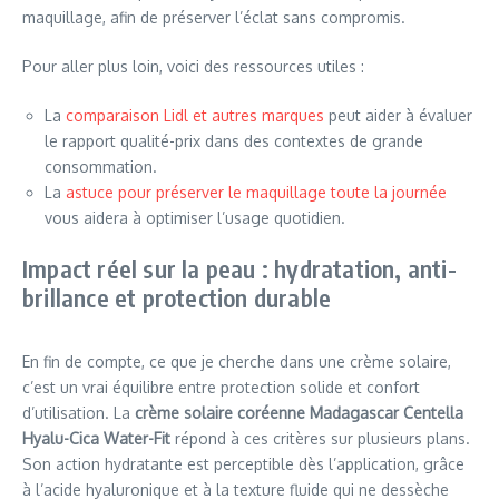
maquillage, afin de préserver l’éclat sans compromis.
Pour aller plus loin, voici des ressources utiles :
La
comparaison Lidl et autres marques
peut aider à évaluer
le rapport qualité-prix dans des contextes de grande
consommation.
La
astuce pour préserver le maquillage toute la journée
vous aidera à optimiser l’usage quotidien.
Impact réel sur la peau : hydratation, anti-
brillance et protection durable
En fin de compte, ce que je cherche dans une crème solaire,
c’est un vrai équilibre entre protection solide et confort
d’utilisation. La
crème solaire coréenne Madagascar Centella
Hyalu-Cica Water-Fit
répond à ces critères sur plusieurs plans.
Son action hydratante est perceptible dès l’application, grâce
à l’acide hyaluronique et à la texture fluide qui ne dessèche