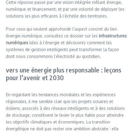
Cette réponse passe par une vision intégrée mêlant énergie,
numérique et financement, et par une volonté de déployer les
solutions les plus efficaces à l’échelle des territoires.
Pour ceux qui veulent approfondir l’aspect concret du lien
énergie‑numérique, consultez ce dossier sur les
infrastructures
numériques
liées à l’énergie et découvrez comment les
systèmes de gestion intelligents peut transformer la façon
dont nous consommons l’électricité au quotidien.
vers une énergie plus responsable : leçons
pour l’avenir et 2030
En regardant les tendances mondiales et les expériences
régionales, il me semble clair que les projets solaires et
éoliens, associés à des réseaux intelligents et à des solutions
de stockage, constituent le levier le plus fiable pour atteindre
les objectifs climatiques et économiques. La transition
énergétique ne doit pas rester une ambition abstraite : elle