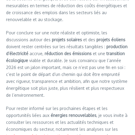
mesurables en termes de réduction des coûts énergétiques et
de croissance des emplois dans les secteurs liés au
renouvelable et au stockage.
Pour conclure sur une note réaliste et optimiste, les
discussions autour des
projets solaires
et des
projets éoliens
doivent rester centrées sur les résultats tangibles :
production
d’électricité
accrue,
réduction des émissions
et une
transition
écologique
viable et durable. Je suis convaincu que l’année
2026 est un jalon important, mais ce n’est pas une fin en soi :
c’est le point de départ d’un chemin qui doit être emprunté
avec rigueur, transparence et ambition, afin que notre système
énergétique soit plus juste, plus résilient et plus respectueux
de l’environnement.
Pour rester informé sur les prochaines étapes et les
opportunités liées aux
énergies renouvelables
, je vous invite à
consulter les ressources et les actualités techniques et
économiques du secteur, notamment les analyses sur les