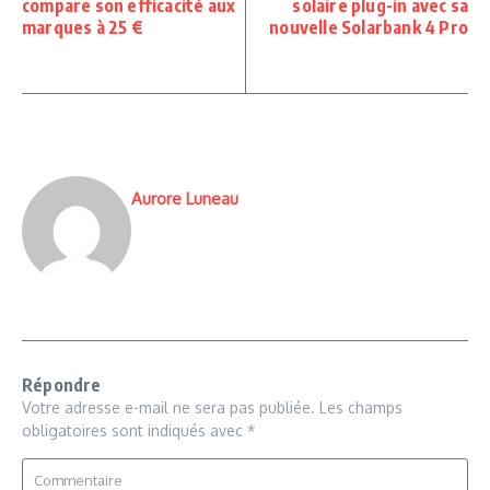
compare son efficacité aux
solaire plug-in avec sa
marques à 25 €
nouvelle Solarbank 4 Pro
Aurore Luneau
Répondre
Votre adresse e-mail ne sera pas publiée.
Les champs
obligatoires sont indiqués avec
*