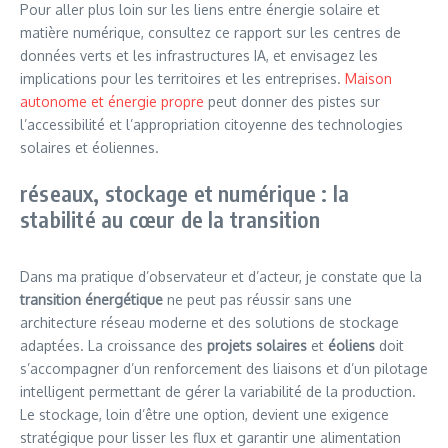
Pour aller plus loin sur les liens entre énergie solaire et
matière numérique, consultez ce rapport sur les centres de
données verts et les infrastructures IA, et envisagez les
implications pour les territoires et les entreprises.
Maison
autonome et énergie propre
peut donner des pistes sur
l’accessibilité et l’appropriation citoyenne des technologies
solaires et éoliennes.
réseaux, stockage et numérique : la
stabilité au cœur de la transition
Dans ma pratique d’observateur et d’acteur, je constate que la
transition énergétique
ne peut pas réussir sans une
architecture réseau moderne et des solutions de stockage
adaptées. La croissance des
projets solaires
et
éoliens
doit
s’accompagner d’un renforcement des liaisons et d’un pilotage
intelligent permettant de gérer la variabilité de la production.
Le stockage, loin d’être une option, devient une exigence
stratégique pour lisser les flux et garantir une alimentation