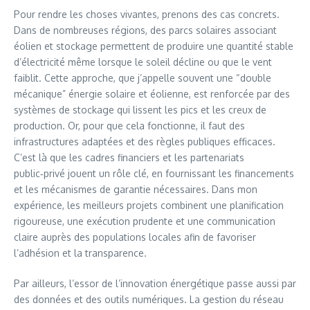
Pour rendre les choses vivantes, prenons des cas concrets.
Dans de nombreuses régions, des parcs solaires associant
éolien et stockage permettent de produire une quantité stable
d’électricité même lorsque le soleil décline ou que le vent
faiblit. Cette approche, que j’appelle souvent une “double
mécanique” énergie solaire et éolienne, est renforcée par des
systèmes de stockage qui lissent les pics et les creux de
production. Or, pour que cela fonctionne, il faut des
infrastructures adaptées et des règles publiques efficaces.
C’est là que les cadres financiers et les partenariats
public‑privé jouent un rôle clé, en fournissant les financements
et les mécanismes de garantie nécessaires. Dans mon
expérience, les meilleurs projets combinent une planification
rigoureuse, une exécution prudente et une communication
claire auprès des populations locales afin de favoriser
l’adhésion et la transparence.
Par ailleurs, l’essor de l’innovation énergétique passe aussi par
des données et des outils numériques. La gestion du réseau