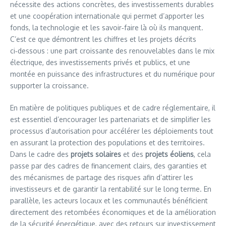
nécessite des actions concrètes, des investissements durables
et une coopération internationale qui permet d’apporter les
fonds, la technologie et les savoir‑faire là où ils manquent.
C’est ce que démontrent les chiffres et les projets décrits
ci‑dessous : une part croissante des renouvelables dans le mix
électrique, des investissements privés et publics, et une
montée en puissance des infrastructures et du numérique pour
supporter la croissance.
En matière de politiques publiques et de cadre réglementaire, il
est essentiel d’encourager les partenariats et de simplifier les
processus d’autorisation pour accélérer les déploiements tout
en assurant la protection des populations et des territoires.
Dans le cadre des
projets solaires
et des
projets éoliens
, cela
passe par des cadres de financement clairs, des garanties et
des mécanismes de partage des risques afin d’attirer les
investisseurs et de garantir la rentabilité sur le long terme. En
parallèle, les acteurs locaux et les communautés bénéficient
directement des retombées économiques et de la amélioration
de la sécurité énergétique, avec des retours sur investissement