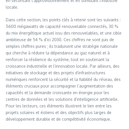
en sécurisant l’approvisionnement et en stimulant l’industrie
locale.
Dans cette section, les points clés à retenir sont les suivants :
5600 mégawatts de capacité renouvelable connectés, 30 %
du mix énergétique actuel issu des renouvelables, et une cible
ambitieuse de 54 % d’ici 2030. Ces chiffres ne sont pas de
simples chiffres pures ; ils traduisent une stratégie nationale
qui cherche à réduire la dépendance au gaz naturel et à
renforcer la résilience du système, tout en soutenant la
croissance industrielle et l’innovation locale. Par ailleurs, des
initiatives de stockage et des projets d’infrastructures
numériques renforcent la sécurité et la fiabilité du réseau, des
éléments cruciaux pour accompagner l’augmentation des
capacités et la demande croissante en énergie pour les
centres de données et les solutions d’intelligence artificielle.
Pour les lecteurs, ces éléments illustrent le lien entre les
projets solaires et éoliens et des objectifs plus larges de
développement durable et de compétitivité économique.