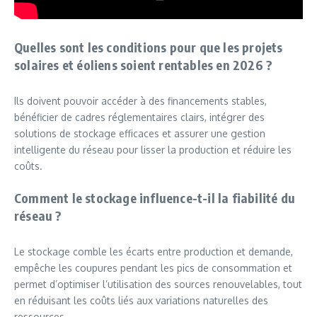
Quelles sont les conditions pour que les projets
solaires et éoliens soient rentables en 2026 ?
Ils doivent pouvoir accéder à des financements stables,
bénéficier de cadres réglementaires clairs, intégrer des
solutions de stockage efficaces et assurer une gestion
intelligente du réseau pour lisser la production et réduire les
coûts.
Comment le stockage influence-t-il la fiabilité du
réseau ?
Le stockage comble les écarts entre production et demande,
empêche les coupures pendant les pics de consommation et
permet d’optimiser l’utilisation des sources renouvelables, tout
en réduisant les coûts liés aux variations naturelles des
ressources.