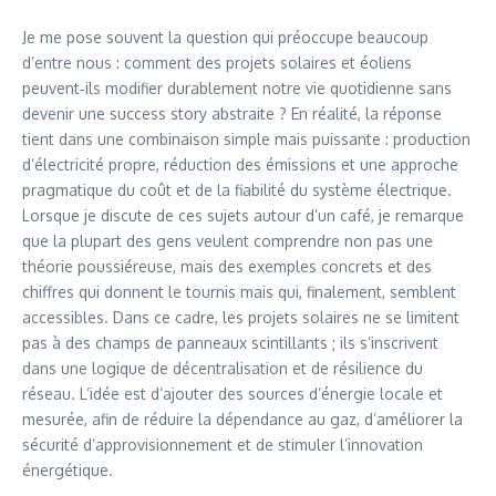
Je me pose souvent la question qui préoccupe beaucoup
d’entre nous : comment des projets solaires et éoliens
peuvent‑ils modifier durablement notre vie quotidienne sans
devenir une success story abstraite ? En réalité, la réponse
tient dans une combinaison simple mais puissante : production
d’électricité propre, réduction des émissions et une approche
pragmatique du coût et de la fiabilité du système électrique.
Lorsque je discute de ces sujets autour d’un café, je remarque
que la plupart des gens veulent comprendre non pas une
théorie poussiéreuse, mais des exemples concrets et des
chiffres qui donnent le tournis mais qui, finalement, semblent
accessibles. Dans ce cadre, les projets solaires ne se limitent
pas à des champs de panneaux scintillants ; ils s’inscrivent
dans une logique de décentralisation et de résilience du
réseau. L’idée est d’ajouter des sources d’énergie locale et
mesurée, afin de réduire la dépendance au gaz, d’améliorer la
sécurité d’approvisionnement et de stimuler l’innovation
énergétique.