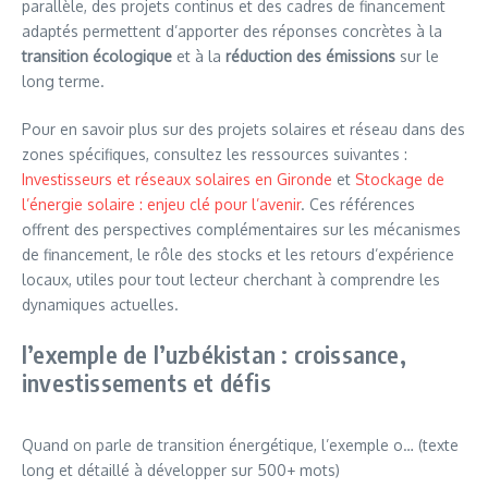
parallèle, des projets continus et des cadres de financement
adaptés permettent d’apporter des réponses concrètes à la
transition écologique
et à la
réduction des émissions
sur le
long terme.
Pour en savoir plus sur des projets solaires et réseau dans des
zones spécifiques, consultez les ressources suivantes :
Investisseurs et réseaux solaires en Gironde
et
Stockage de
l’énergie solaire : enjeu clé pour l’avenir
. Ces références
offrent des perspectives complémentaires sur les mécanismes
de financement, le rôle des stocks et les retours d’expérience
locaux, utiles pour tout lecteur cherchant à comprendre les
dynamiques actuelles.
l’exemple de l’uzbékistan : croissance,
investissements et défis
Quand on parle de transition énergétique, l’exemple o… (texte
long et détaillé à développer sur 500+ mots)