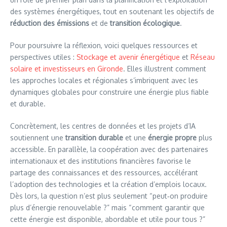
des systèmes énergétiques, tout en soutenant les objectifs de
réduction des émissions
et de
transition écologique
.
Pour poursuivre la réflexion, voici quelques ressources et
perspectives utiles :
Stockage et avenir énergétique
et
Réseau
solaire et investisseurs en Gironde
. Elles illustrent comment
les approches locales et régionales s’imbriquent avec les
dynamiques globales pour construire une énergie plus fiable
et durable.
Concrètement, les centres de données et les projets d’IA
soutiennent une
transition durable
et une
énergie propre
plus
accessible. En parallèle, la coopération avec des partenaires
internationaux et des institutions financières favorise le
partage des connaissances et des ressources, accélérant
l’adoption des technologies et la création d’emplois locaux.
Dès lors, la question n’est plus seulement “peut‑on produire
plus d’énergie renouvelable ?” mais “comment garantir que
cette énergie est disponible, abordable et utile pour tous ?”