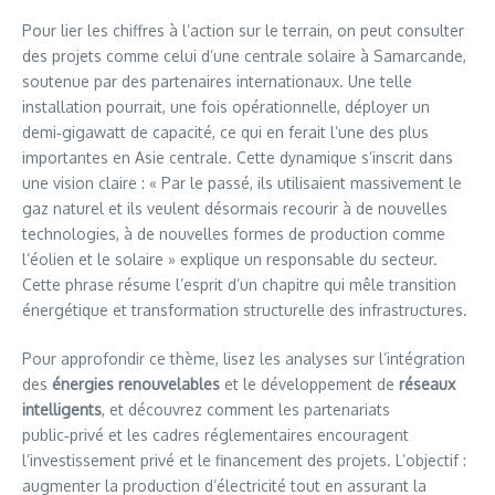
Pour lier les chiffres à l’action sur le terrain, on peut consulter
des projets comme celui d’une centrale solaire à Samarcande,
soutenue par des partenaires internationaux. Une telle
installation pourrait, une fois opérationnelle, déployer un
demi‑gigawatt de capacité, ce qui en ferait l’une des plus
importantes en Asie centrale. Cette dynamique s’inscrit dans
une vision claire : « Par le passé, ils utilisaient massivement le
gaz naturel et ils veulent désormais recourir à de nouvelles
technologies, à de nouvelles formes de production comme
l’éolien et le solaire » explique un responsable du secteur.
Cette phrase résume l’esprit d’un chapitre qui mêle transition
énergétique et transformation structurelle des infrastructures.
Pour approfondir ce thème, lisez les analyses sur l’intégration
des
énergies renouvelables
et le développement de
réseaux
intelligents
, et découvrez comment les partenariats
public‑privé et les cadres réglementaires encouragent
l’investissement privé et le financement des projets. L’objectif :
augmenter la production d’électricité tout en assurant la