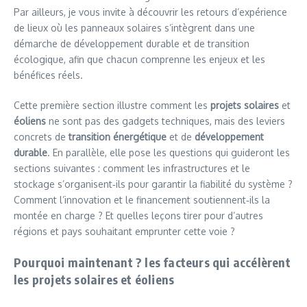
Par ailleurs, je vous invite à découvrir les retours d’expérience
de lieux où les panneaux solaires s’intègrent dans une
démarche de développement durable et de transition
écologique, afin que chacun comprenne les enjeux et les
bénéfices réels.
Cette première section illustre comment les
projets solaires
et
éoliens
ne sont pas des gadgets techniques, mais des leviers
concrets de
transition énergétique
et de
développement
durable
. En parallèle, elle pose les questions qui guideront les
sections suivantes : comment les infrastructures et le
stockage s’organisent‑ils pour garantir la fiabilité du système ?
Comment l’innovation et le financement soutiennent‑ils la
montée en charge ? Et quelles leçons tirer pour d’autres
régions et pays souhaitant emprunter cette voie ?
Pourquoi maintenant ? les facteurs qui accélèrent
les projets solaires et éoliens