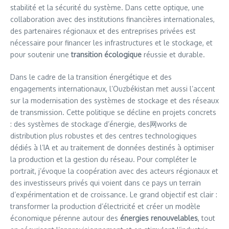
stabilité et la sécurité du système. Dans cette optique, une
collaboration avec des institutions financières internationales,
des partenaires régionaux et des entreprises privées est
nécessaire pour financer les infrastructures et le stockage, et
pour soutenir une
transition écologique
réussie et durable.
Dans le cadre de la transition énergétique et des
engagements internationaux, l’Ouzbékistan met aussi l’accent
sur la modernisation des systèmes de stockage et des réseaux
de transmission. Cette politique se décline en projets concrets
: des systèmes de stockage d’énergie, des网works de
distribution plus robustes et des centres technologiques
dédiés à l’IA et au traitement de données destinés à optimiser
la production et la gestion du réseau. Pour compléter le
portrait, j’évoque la coopération avec des acteurs régionaux et
des investisseurs privés qui voient dans ce pays un terrain
d’expérimentation et de croissance. Le grand objectif est clair :
transformer la production d’électricité et créer un modèle
économique pérenne autour des
énergies renouvelables
, tout