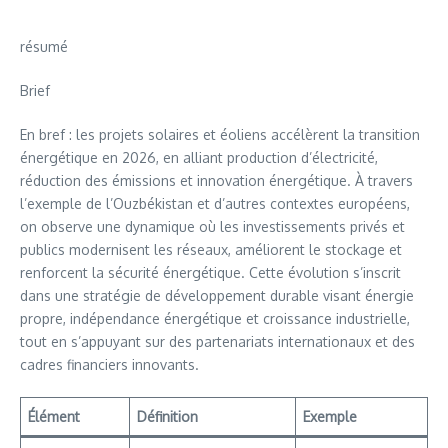
résumé
Brief
En bref : les projets solaires et éoliens accélèrent la transition
énergétique en 2026, en alliant production d’électricité,
réduction des émissions et innovation énergétique. À travers
l’exemple de l’Ouzbékistan et d’autres contextes européens,
on observe une dynamique où les investissements privés et
publics modernisent les réseaux, améliorent le stockage et
renforcent la sécurité énergétique. Cette évolution s’inscrit
dans une stratégie de développement durable visant énergie
propre, indépendance énergétique et croissance industrielle,
tout en s’appuyant sur des partenariats internationaux et des
cadres financiers innovants.
Élément
Définition
Exemple