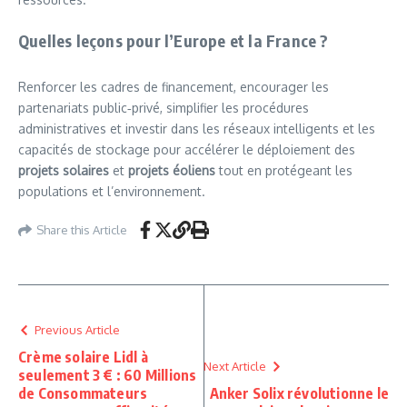
Quelles leçons pour l’Europe et la France ?
Renforcer les cadres de financement, encourager les
partenariats public‑privé, simplifier les procédures
administratives et investir dans les réseaux intelligents et les
capacités de stockage pour accélérer le déploiement des
projets solaires
et
projets éoliens
tout en protégeant les
populations et l’environnement.
Share this Article
Previous Article
Crème solaire Lidl à
Next Article
seulement 3 € : 60 Millions
de Consommateurs
Anker Solix révolutionne le