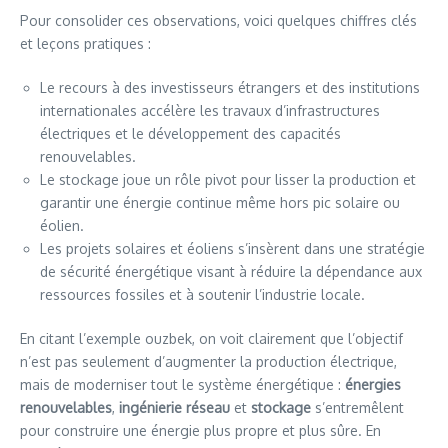
Pour consolider ces observations, voici quelques chiffres clés
et leçons pratiques :
Le recours à des investisseurs étrangers et des institutions
internationales accélère les travaux d’infrastructures
électriques et le développement des capacités
renouvelables.
Le stockage joue un rôle pivot pour lisser la production et
garantir une énergie continue même hors pic solaire ou
éolien.
Les projets solaires et éoliens s’insèrent dans une stratégie
de sécurité énergétique visant à réduire la dépendance aux
ressources fossiles et à soutenir l’industrie locale.
En citant l’exemple ouzbek, on voit clairement que l’objectif
n’est pas seulement d’augmenter la production électrique,
mais de moderniser tout le système énergétique :
énergies
renouvelables
,
ingénierie réseau
et
stockage
s’entremêlent
pour construire une énergie plus propre et plus sûre. En