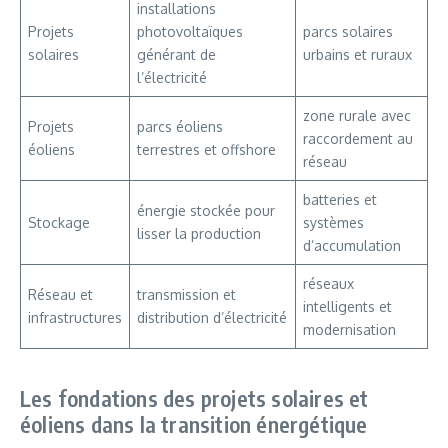
installations
Projets
photovoltaïques
parcs solaires
solaires
générant de
urbains et ruraux
l’électricité
zone rurale avec
Projets
parcs éoliens
raccordement au
éoliens
terrestres et offshore
réseau
batteries et
énergie stockée pour
Stockage
systèmes
lisser la production
d’accumulation
réseaux
Réseau et
transmission et
intelligents et
infrastructures
distribution d’électricité
modernisation
Les fondations des projets solaires et
éoliens dans la transition énergétique