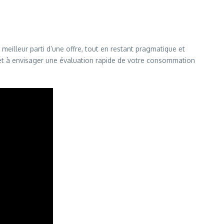
e meilleur parti d’une offre, tout en restant pragmatique et
us et à envisager une évaluation rapide de votre consommation