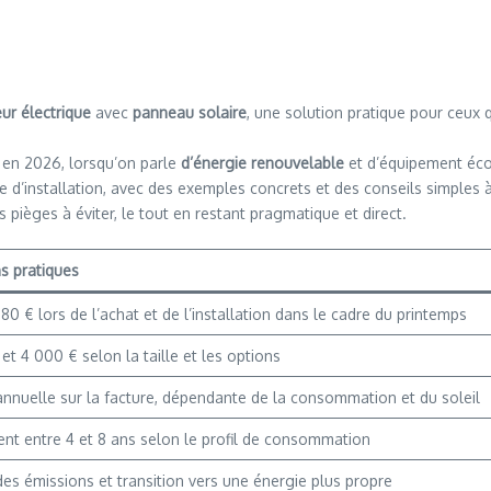
ur électrique
avec
panneau solaire
, une solution pratique pour ceux 
 en 2026, lorsqu’on parle
d’énergie renouvelable
et d’équipement éco
type d’installation, avec des exemples concrets et des conseils simples
pièges à éviter, le tout en restant pragmatique et direct.
s pratiques
80 € lors de l’achat et de l’installation dans le cadre du printemps
 et 4 000 € selon la taille et les options
nnuelle sur la facture, dépendante de la consommation et du soleil
nt entre 4 et 8 ans selon le profil de consommation
es émissions et transition vers une énergie plus propre