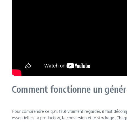
Comment fonctionne un généra
Pour comprendre ce qu’il faut vraiment regarder, il faut décom
essentielles: la production, la conversion et le stockage. Chaque 