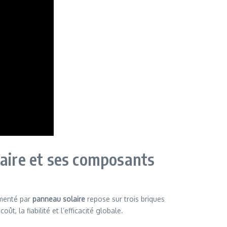
aire et ses composants
menté par
panneau solaire
repose sur trois briques
t, la fiabilité et l’efficacité globale.