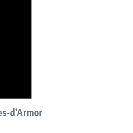
tes-d’Armor