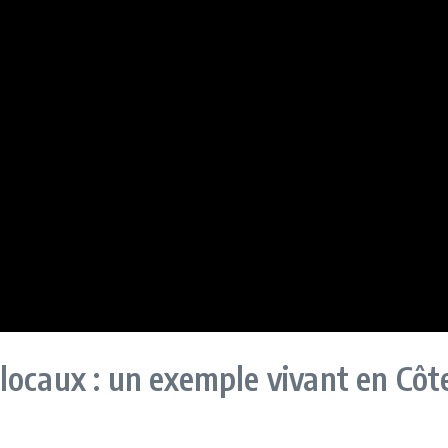
locaux : un exemple vivant en Cô