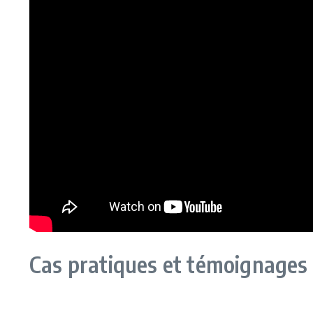
Cas pratiques et témoignages 