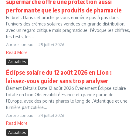
supermarché offre une protection aussi
performante que les produits de pharmacie
En bref : Dans cet article, je vous emmène pas à pas dans
l’univers des crèmes solaires vendues en grande distribution,
avec un regard critique mais pragmatique. J’évoque les chiffres,
les tests, les ...
Aurore Luneau
25 juillet 2026
Read More
Actualités
Éclipse solaire du 12 août 2026 en Lion :
laissez-vous guider sans trop analyser
Élément Détails Date 12 août 2026 Événement Éclipse solaire
totale en Lion Observabilité France et grande partie de
l’Europe, avec des points phares le long de l’Atlantique et une
lumière particulière...
Aurore Luneau
24 juillet 2026
Read More
Actualités