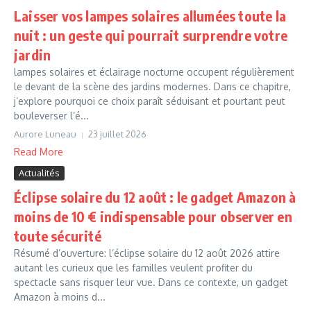
Laisser vos lampes solaires allumées toute la
nuit : un geste qui pourrait surprendre votre
jardin
lampes solaires et éclairage nocturne occupent régulièrement
le devant de la scène des jardins modernes. Dans ce chapitre,
j’explore pourquoi ce choix paraît séduisant et pourtant peut
bouleverser l’é...
Aurore Luneau
23 juillet 2026
Read More
Actualités
Éclipse solaire du 12 août : le gadget Amazon à
moins de 10 € indispensable pour observer en
toute sécurité
Résumé d’ouverture: l’éclipse solaire du 12 août 2026 attire
autant les curieux que les familles veulent profiter du
spectacle sans risquer leur vue. Dans ce contexte, un gadget
Amazon à moins d...