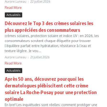
Aurore Luneau
22 juillet 2026
Read More
Actualités
Découvrez le Top 3 des crèmes solaires les
plus appréciées des consommateurs
crèmes solaires, protection solaire et indice UV : en 2026, les
consommateurs scrutent chaque étiquette pour trouver
l’équilibre parfait entre hydratation, résistance à l’eau et
texture légère. Je vou...
Aurore Luneau
21 juillet 2026
Read More
Actualités
Après 50 ans, découvrez pourquoi les
dermatologues plébiscitent cette crème
solaire La Roche-Posay pour une protection
optimale
En bref Les inquiétudes sont réelles: comment protéger une